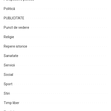
Politică
PUBLICITATE
Punct de vedere
Religie
Repere istorice
Sanatate
Servicii
Social
Sport
Stiri
Timp liber