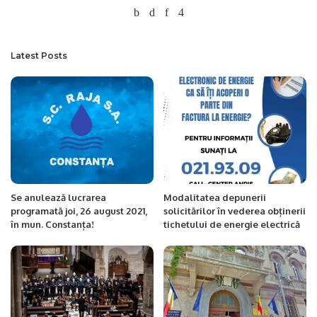
Latest Posts
Se anulează lucrarea
Modalitatea depunerii
programată joi, 26 august 2021,
solicitărilor în vederea obținerii
în mun. Constanța!
tichetului de energie electrică