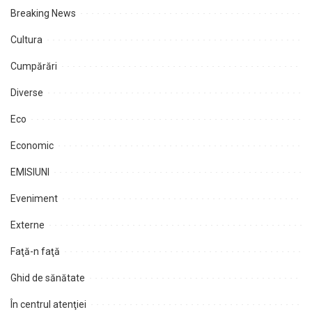
Breaking News
Cultura
Cumpărări
Diverse
Eco
Economic
EMISIUNI
Eveniment
Externe
Faţă-n faţă
Ghid de sănătate
În centrul atenţiei