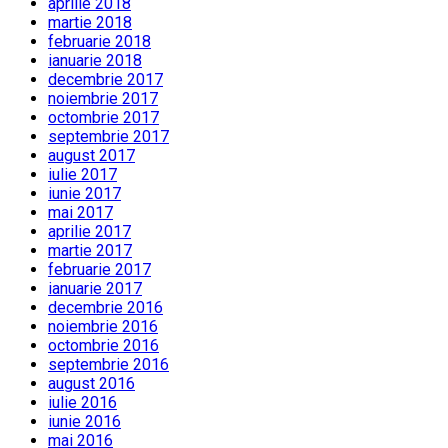
aprilie 2018
martie 2018
februarie 2018
ianuarie 2018
decembrie 2017
noiembrie 2017
octombrie 2017
septembrie 2017
august 2017
iulie 2017
iunie 2017
mai 2017
aprilie 2017
martie 2017
februarie 2017
ianuarie 2017
decembrie 2016
noiembrie 2016
octombrie 2016
septembrie 2016
august 2016
iulie 2016
iunie 2016
mai 2016