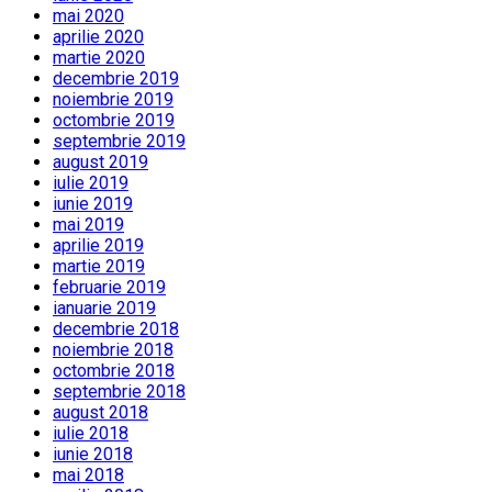
mai 2020
aprilie 2020
martie 2020
decembrie 2019
noiembrie 2019
octombrie 2019
septembrie 2019
august 2019
iulie 2019
iunie 2019
mai 2019
aprilie 2019
martie 2019
februarie 2019
ianuarie 2019
decembrie 2018
noiembrie 2018
octombrie 2018
septembrie 2018
august 2018
iulie 2018
iunie 2018
mai 2018