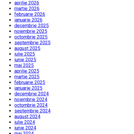
aprilie 2026
martie 2026
februarie 2026
ianuarie 2026
decembrie 2025
noiembrie 2025
octombrie 2025
septembrie 2025
august 2025
iulie 2025
iunie 2025
mai 2025
aprilie 2025
martie 2025
februarie 2025
ianuarie 2025
decembrie 2024
noiembrie 2024
octombrie 2024
septembrie 2024
august 2024
iulie 2024
iunie 2024
mai 2024