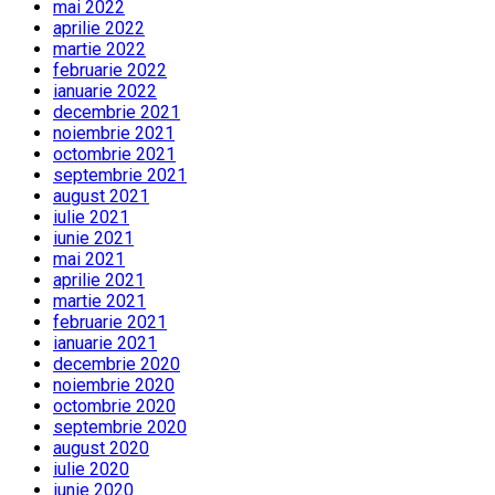
mai 2022
aprilie 2022
martie 2022
februarie 2022
ianuarie 2022
decembrie 2021
noiembrie 2021
octombrie 2021
septembrie 2021
august 2021
iulie 2021
iunie 2021
mai 2021
aprilie 2021
martie 2021
februarie 2021
ianuarie 2021
decembrie 2020
noiembrie 2020
octombrie 2020
septembrie 2020
august 2020
iulie 2020
iunie 2020