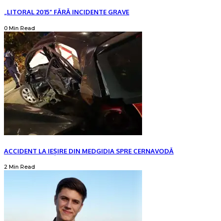
„LITORAL 2015” FĂRĂ INCIDENTE GRAVE
0 Min Read
ACCIDENT LA IEȘIRE DIN MEDGIDIA SPRE CERNAVODĂ
2 Min Read