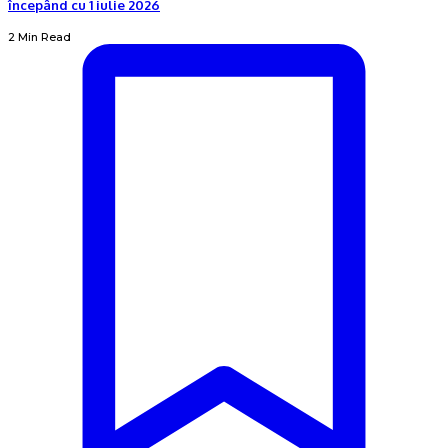
începând cu 1 iulie 2026
2 Min Read