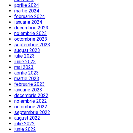
aprilie 2024
martie 2024
februarie 2024
ianuarie 2024
decembrie 2023
noiembrie 2023
octombrie 2023
septembrie 2023
august 2023
iulie 2023
iunie 2023
mai 2023
aprilie 2023
martie 2023
februarie 2023
ianuarie 2023
decembrie 2022
noiembrie 2022
octombrie 2022
septembrie 2022
august 2022
iulie 2022
iunie 2022