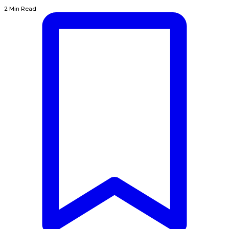
2 Min Read