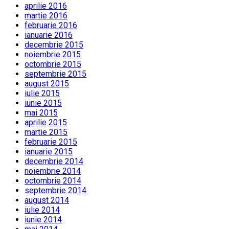
aprilie 2016
martie 2016
februarie 2016
ianuarie 2016
decembrie 2015
noiembrie 2015
octombrie 2015
septembrie 2015
august 2015
iulie 2015
iunie 2015
mai 2015
aprilie 2015
martie 2015
februarie 2015
ianuarie 2015
decembrie 2014
noiembrie 2014
octombrie 2014
septembrie 2014
august 2014
iulie 2014
iunie 2014