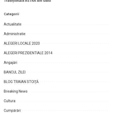
Tradiționale ASTRA din Sibiu
Categorii
Actualitate
Administratie
ALEGERI LOCALE 2020
ALEGERI PREZIDENTIALE 2014
Angajări
BANCUL ZILEI
BLOG TRAIAN STOIȚĂ
Breaking News
Cultura
Cumpărări