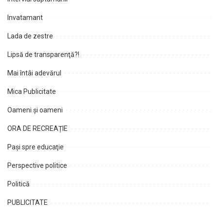
Invatamant
Lada de zestre
Lipsă de transparenţă?!
Mai întâi adevărul
Mica Publicitate
Oameni şi oameni
ORA DE RECREAȚIE
Paşi spre educaţie
Perspective politice
Politică
PUBLICITATE