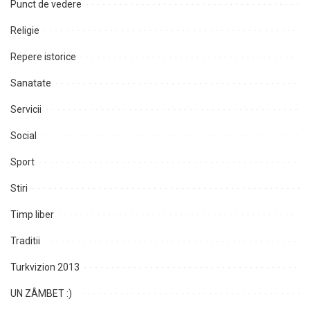
Punct de vedere
Religie
Repere istorice
Sanatate
Servicii
Social
Sport
Stiri
Timp liber
Traditii
Turkvizion 2013
UN ZÂMBET :)