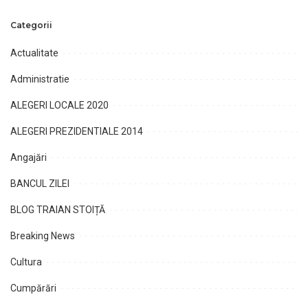
Categorii
Actualitate
Administratie
ALEGERI LOCALE 2020
ALEGERI PREZIDENTIALE 2014
Angajări
BANCUL ZILEI
BLOG TRAIAN STOIȚĂ
Breaking News
Cultura
Cumpărări