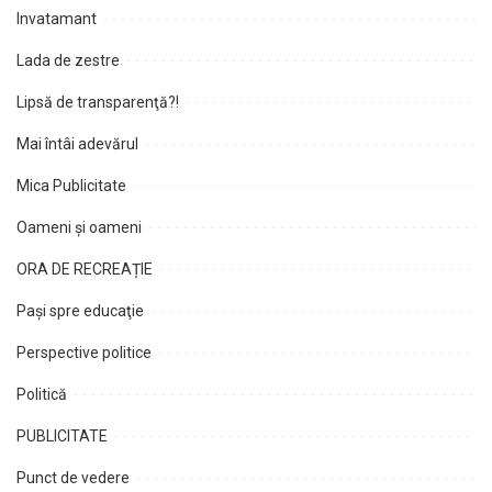
Invatamant
Lada de zestre
Lipsă de transparenţă?!
Mai întâi adevărul
Mica Publicitate
Oameni şi oameni
ORA DE RECREAȚIE
Paşi spre educaţie
Perspective politice
Politică
PUBLICITATE
Punct de vedere