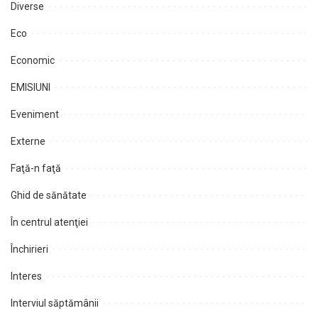
Diverse
Eco
Economic
EMISIUNI
Eveniment
Externe
Faţă-n faţă
Ghid de sănătate
În centrul atenţiei
Închirieri
Interes
Interviul săptămânii