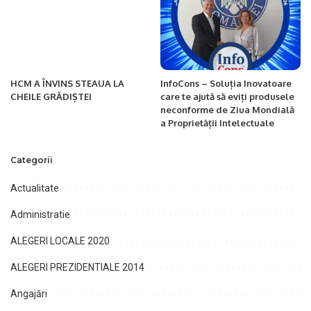
HCM A ÎNVINS STEAUA LA
InfoCons – Soluția Inovatoare
CHEILE GRĂDIȘTEI
care te ajută să eviți produsele
neconforme de Ziua Mondială
a Proprietății Intelectuale
Categorii
Actualitate
Administratie
ALEGERI LOCALE 2020
ALEGERI PREZIDENTIALE 2014
Angajări