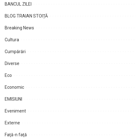
BANCUL ZILEI
BLOG TRAIAN STOIȚĂ
Breaking News
Cultura
Cumpărări
Diverse
Eco
Economic
EMISIUNI
Eveniment
Externe
Faţă-n faţă