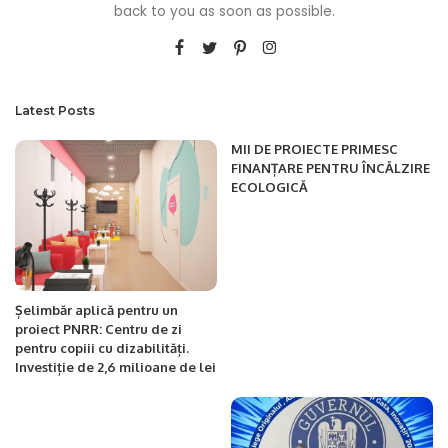
back to you as soon as possible.
Latest Posts
MII DE PROIECTE PRIMESC
FINANȚARE PENTRU ÎNCĂLZIRE
ECOLOGICĂ
Șelimbăr aplică pentru un
proiect PNRR: Centru de zi
pentru copiii cu dizabilități.
Investiție de 2,6 milioane de lei