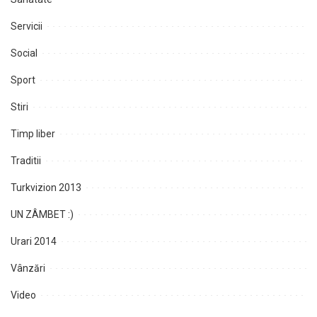
Servicii
Social
Sport
Stiri
Timp liber
Traditii
Turkvizion 2013
UN ZÂMBET :)
Urari 2014
Vânzări
Video