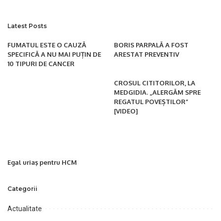
Latest Posts
FUMATUL ESTE O CAUZĂ
BORIS PARPALĂ A FOST
SPECIFICĂ A NU MAI PUȚIN DE
ARESTAT PREVENTIV
10 TIPURI DE CANCER
CROSUL CITITORILOR, LA
MEDGIDIA. „ALERGĂM SPRE
REGATUL POVEȘTILOR”
[VIDEO]
Egal uriaş pentru HCM
Categorii
Actualitate