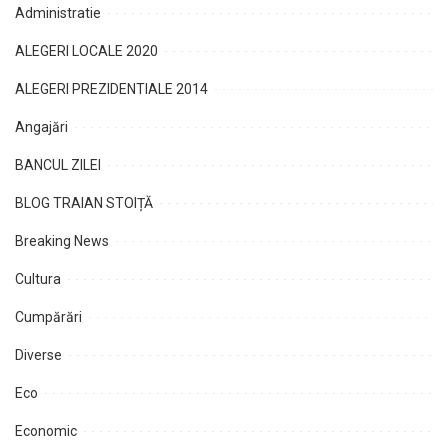
Administratie
ALEGERI LOCALE 2020
ALEGERI PREZIDENTIALE 2014
Angajări
BANCUL ZILEI
BLOG TRAIAN STOIȚĂ
Breaking News
Cultura
Cumpărări
Diverse
Eco
Economic