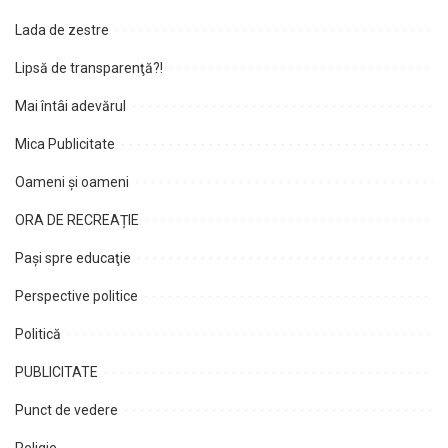
Lada de zestre
Lipsă de transparenţă?!
Mai întâi adevărul
Mica Publicitate
Oameni şi oameni
ORA DE RECREAȚIE
Paşi spre educaţie
Perspective politice
Politică
PUBLICITATE
Punct de vedere