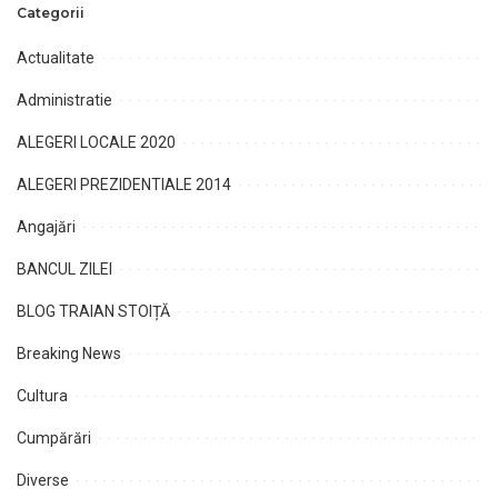
Categorii
Actualitate
Administratie
ALEGERI LOCALE 2020
ALEGERI PREZIDENTIALE 2014
Angajări
BANCUL ZILEI
BLOG TRAIAN STOIȚĂ
Breaking News
Cultura
Cumpărări
Diverse