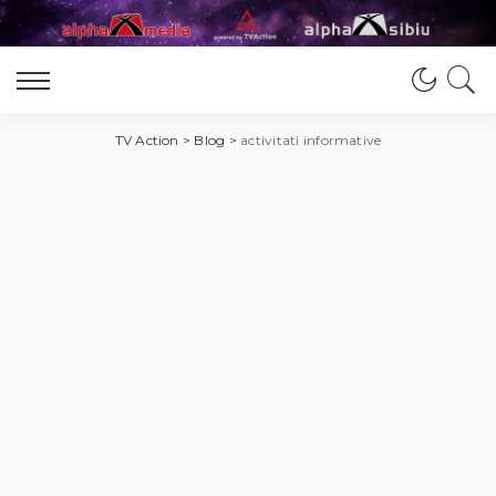
TV Action
>
Blog
>
activitati informative