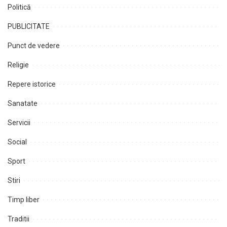
Politică
PUBLICITATE
Punct de vedere
Religie
Repere istorice
Sanatate
Servicii
Social
Sport
Stiri
Timp liber
Traditii