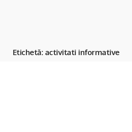
Etichetă:
activitati informative