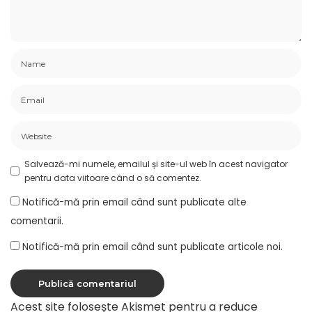
Salvează-mi numele, emailul și site-ul web în acest navigator
pentru data viitoare când o să comentez.
Notifică-mă prin email când sunt publicate alte
comentarii.
Notifică-mă prin email când sunt publicate articole noi.
Acest site folosește Akismet pentru a reduce