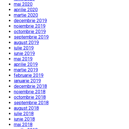
mai 2020
aprilie 2020
martie 2020
decembrie 2019
noiembrie 2019
octombrie 2019
septembrie 2019
august 2019
iulie 2019
iunie 2019
mai 2019
aprilie 2019
martie 2019
februarie 2019
ianuarie 2019
decembrie 2018
noiembrie 2018
octombrie 2018
septembrie 2018
august 2018
iulie 2018
iunie 2018
mai 2018