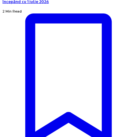
începând cu 1 iulie 2026
2 Min Read