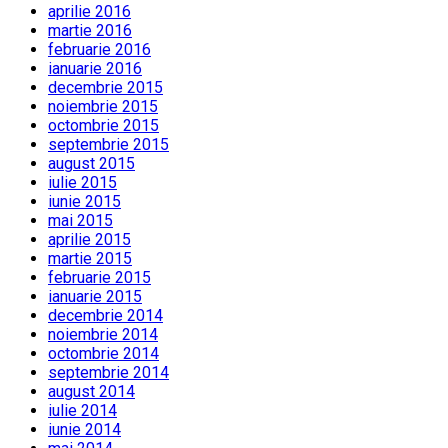
aprilie 2016
martie 2016
februarie 2016
ianuarie 2016
decembrie 2015
noiembrie 2015
octombrie 2015
septembrie 2015
august 2015
iulie 2015
iunie 2015
mai 2015
aprilie 2015
martie 2015
februarie 2015
ianuarie 2015
decembrie 2014
noiembrie 2014
octombrie 2014
septembrie 2014
august 2014
iulie 2014
iunie 2014