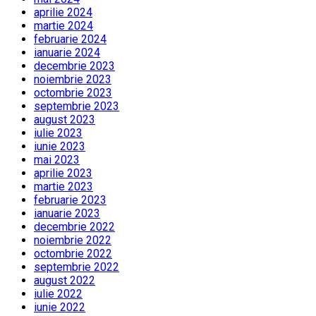
aprilie 2024
martie 2024
februarie 2024
ianuarie 2024
decembrie 2023
noiembrie 2023
octombrie 2023
septembrie 2023
august 2023
iulie 2023
iunie 2023
mai 2023
aprilie 2023
martie 2023
februarie 2023
ianuarie 2023
decembrie 2022
noiembrie 2022
octombrie 2022
septembrie 2022
august 2022
iulie 2022
iunie 2022