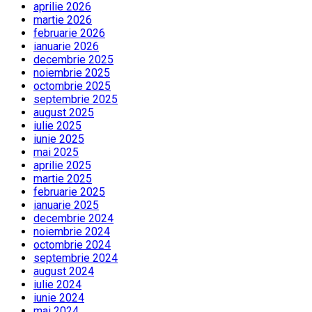
aprilie 2026
martie 2026
februarie 2026
ianuarie 2026
decembrie 2025
noiembrie 2025
octombrie 2025
septembrie 2025
august 2025
iulie 2025
iunie 2025
mai 2025
aprilie 2025
martie 2025
februarie 2025
ianuarie 2025
decembrie 2024
noiembrie 2024
octombrie 2024
septembrie 2024
august 2024
iulie 2024
iunie 2024
mai 2024