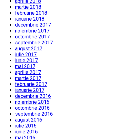
aprilie 2018
martie 2018
februarie 2018
ianuarie 2018
decembrie 2017
noiembrie 2017
octombrie 2017
septembrie 2017
august 2017
iulie 2017
iunie 2017
mai 2017
aprilie 2017
martie 2017
februarie 2017
ianuarie 2017
decembrie 2016
noiembrie 2016
octombrie 2016
septembrie 2016
august 2016
iulie 2016
iunie 2016
mai 2016