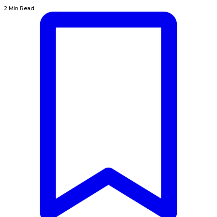
2 Min Read