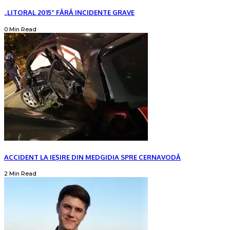
„LITORAL 2015” FĂRĂ INCIDENTE GRAVE
0 Min Read
ACCIDENT LA IEȘIRE DIN MEDGIDIA SPRE CERNAVODĂ
2 Min Read