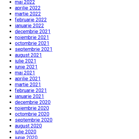
mai 2022
aprilie 2022
martie 2022
februarie 2022
ianuarie 2022
decembrie 2021
noiembrie 2021
octombrie 2021
septembrie 2021
august 2021
iulie 2021
iunie 2021
mai 2021
aprilie 2021
martie 2021
februarie 2021
ianuarie 2021
decembrie 2020
noiembrie 2020
octombrie 2020
septembrie 2020
august 2020
iulie 2020
iunie 2020