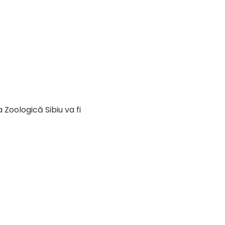
 Zoologică Sibiu va fi