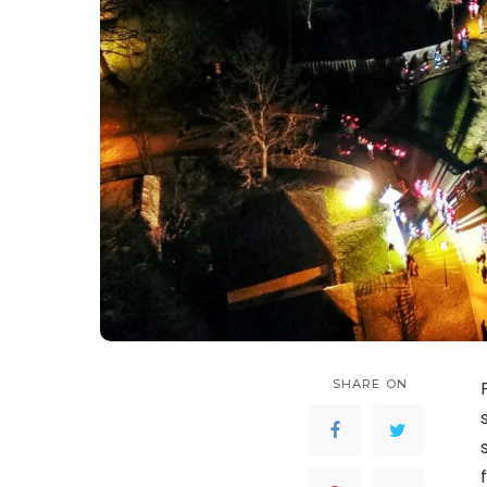
SHARE ON