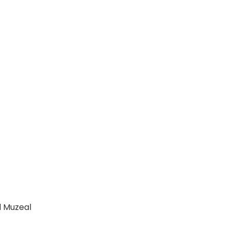
l Muzeal