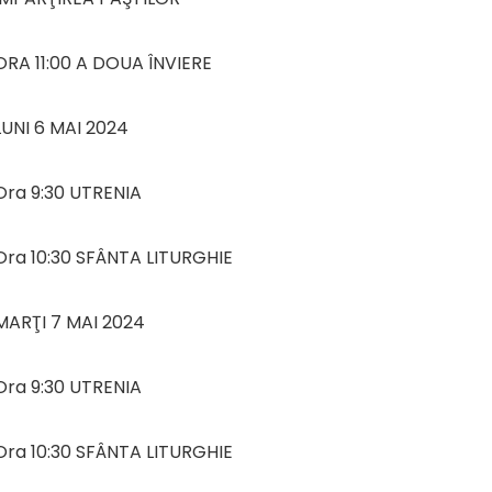
ORA 11:00 A DOUA ÎNVIERE
LUNI 6 MAI 2024
Ora 9:30 UTRENIA
Ora 10:30 SFÂNTA LITURGHIE
MARŢI 7 MAI 2024
Ora 9:30 UTRENIA
Ora 10:30 SFÂNTA LITURGHIE