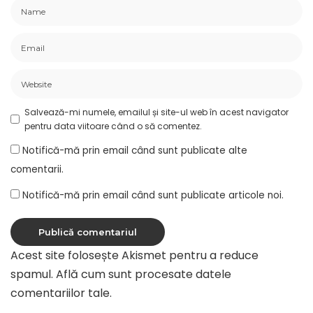
Salvează-mi numele, emailul și site-ul web în acest navigator
pentru data viitoare când o să comentez.
Notifică-mă prin email când sunt publicate alte
comentarii.
Notifică-mă prin email când sunt publicate articole noi.
Acest site folosește Akismet pentru a reduce
spamul.
Află cum sunt procesate datele
comentariilor tale
.