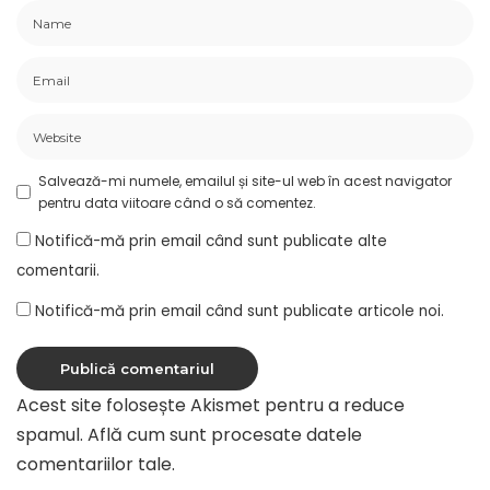
Salvează-mi numele, emailul și site-ul web în acest navigator
pentru data viitoare când o să comentez.
Notifică-mă prin email când sunt publicate alte
comentarii.
Notifică-mă prin email când sunt publicate articole noi.
Acest site folosește Akismet pentru a reduce
spamul.
Află cum sunt procesate datele
comentariilor tale
.