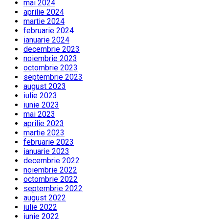
mai 2024
aprilie 2024
martie 2024
februarie 2024
ianuarie 2024
decembrie 2023
noiembrie 2023
octombrie 2023
septembrie 2023
august 2023
iulie 2023
iunie 2023
mai 2023
aprilie 2023
martie 2023
februarie 2023
ianuarie 2023
decembrie 2022
noiembrie 2022
octombrie 2022
septembrie 2022
august 2022
iulie 2022
iunie 2022