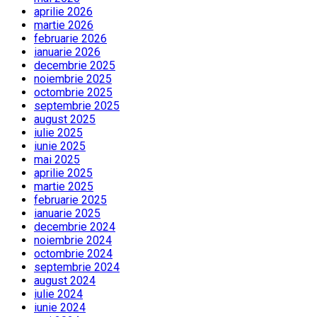
aprilie 2026
martie 2026
februarie 2026
ianuarie 2026
decembrie 2025
noiembrie 2025
octombrie 2025
septembrie 2025
august 2025
iulie 2025
iunie 2025
mai 2025
aprilie 2025
martie 2025
februarie 2025
ianuarie 2025
decembrie 2024
noiembrie 2024
octombrie 2024
septembrie 2024
august 2024
iulie 2024
iunie 2024