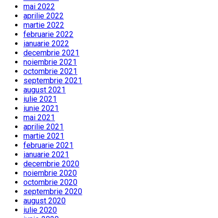
mai 2022
aprilie 2022
martie 2022
februarie 2022
ianuarie 2022
decembrie 2021
noiembrie 2021
octombrie 2021
septembrie 2021
august 2021
iulie 2021
iunie 2021
mai 2021
aprilie 2021
martie 2021
februarie 2021
ianuarie 2021
decembrie 2020
noiembrie 2020
octombrie 2020
septembrie 2020
august 2020
iulie 2020