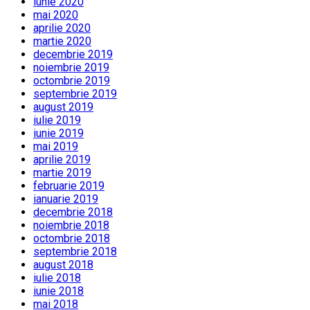
iunie 2020
mai 2020
aprilie 2020
martie 2020
decembrie 2019
noiembrie 2019
octombrie 2019
septembrie 2019
august 2019
iulie 2019
iunie 2019
mai 2019
aprilie 2019
martie 2019
februarie 2019
ianuarie 2019
decembrie 2018
noiembrie 2018
octombrie 2018
septembrie 2018
august 2018
iulie 2018
iunie 2018
mai 2018