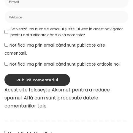
Salvează-mi numele, emailul și site-ul web în acest navigator
pentru data viitoare când o să comentez.
Notifică-mă prin email când sunt publicate alte
comentarii.
Notifică-mă prin email când sunt publicate articole noi.
Acest site folosește Akismet pentru a reduce
spamul.
Află cum sunt procesate datele
comentariilor tale
.