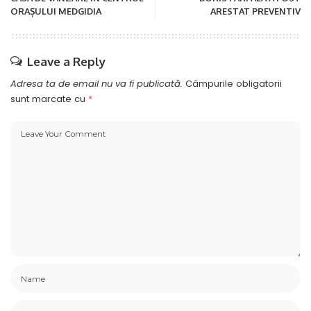
ORAȘULUI MEDGIDIA
ARESTAT PREVENTIV
Leave a Reply
Adresa ta de email nu va fi publicată.
Câmpurile obligatorii
sunt marcate cu
*