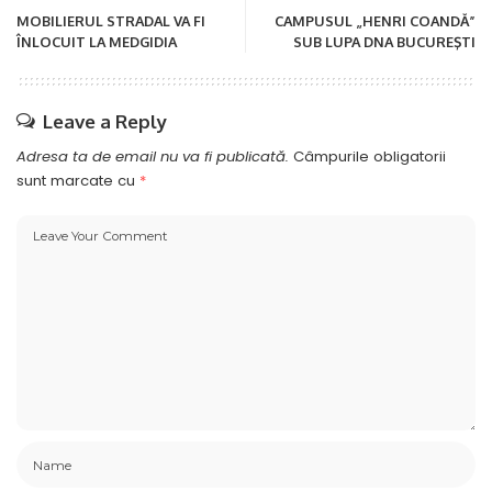
MOBILIERUL STRADAL VA FI
CAMPUSUL „HENRI COANDĂ”
ÎNLOCUIT LA MEDGIDIA
SUB LUPA DNA BUCUREŞTI
Leave a Reply
Adresa ta de email nu va fi publicată.
Câmpurile obligatorii
sunt marcate cu
*