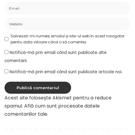
Salvează-mi numele, emailul și site-ul web în acest navigator
pentru data viitoare când o să comentez.
Notifică-mă prin email când sunt publicate alte
comentarii.
Notifică-mă prin email când sunt publicate articole noi.
Acest site folosește Akismet pentru a reduce
spamul.
Află cum sunt procesate datele
comentariilor tale
.