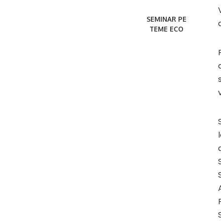
SEMINAR PE
TEME ECO