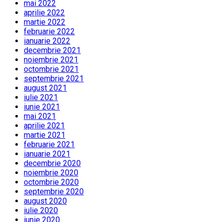
mai 2022
aprilie 2022
martie 2022
februarie 2022
ianuarie 2022
decembrie 2021
noiembrie 2021
octombrie 2021
septembrie 2021
august 2021
iulie 2021
iunie 2021
mai 2021
aprilie 2021
martie 2021
februarie 2021
ianuarie 2021
decembrie 2020
noiembrie 2020
octombrie 2020
septembrie 2020
august 2020
iulie 2020
iunie 2020