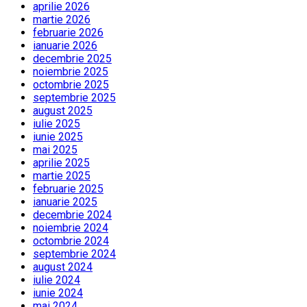
aprilie 2026
martie 2026
februarie 2026
ianuarie 2026
decembrie 2025
noiembrie 2025
octombrie 2025
septembrie 2025
august 2025
iulie 2025
iunie 2025
mai 2025
aprilie 2025
martie 2025
februarie 2025
ianuarie 2025
decembrie 2024
noiembrie 2024
octombrie 2024
septembrie 2024
august 2024
iulie 2024
iunie 2024
mai 2024