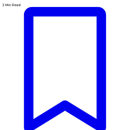
2 Min Read