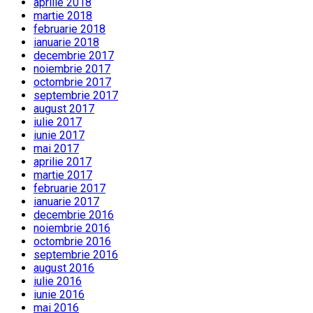
aprilie 2018
martie 2018
februarie 2018
ianuarie 2018
decembrie 2017
noiembrie 2017
octombrie 2017
septembrie 2017
august 2017
iulie 2017
iunie 2017
mai 2017
aprilie 2017
martie 2017
februarie 2017
ianuarie 2017
decembrie 2016
noiembrie 2016
octombrie 2016
septembrie 2016
august 2016
iulie 2016
iunie 2016
mai 2016