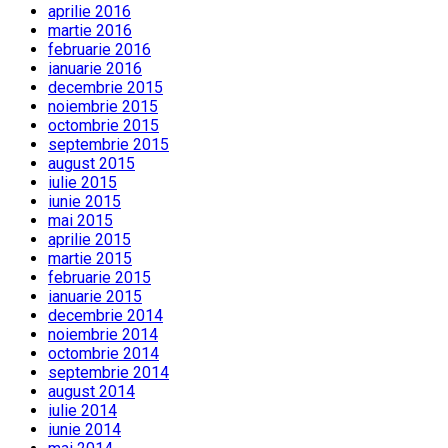
aprilie 2016
martie 2016
februarie 2016
ianuarie 2016
decembrie 2015
noiembrie 2015
octombrie 2015
septembrie 2015
august 2015
iulie 2015
iunie 2015
mai 2015
aprilie 2015
martie 2015
februarie 2015
ianuarie 2015
decembrie 2014
noiembrie 2014
octombrie 2014
septembrie 2014
august 2014
iulie 2014
iunie 2014