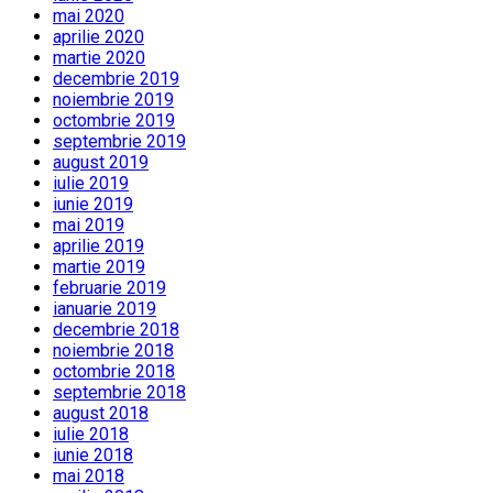
mai 2020
aprilie 2020
martie 2020
decembrie 2019
noiembrie 2019
octombrie 2019
septembrie 2019
august 2019
iulie 2019
iunie 2019
mai 2019
aprilie 2019
martie 2019
februarie 2019
ianuarie 2019
decembrie 2018
noiembrie 2018
octombrie 2018
septembrie 2018
august 2018
iulie 2018
iunie 2018
mai 2018