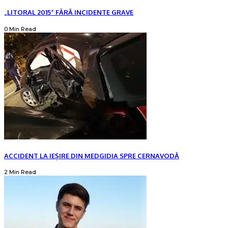
„LITORAL 2015” FĂRĂ INCIDENTE GRAVE
0 Min Read
ACCIDENT LA IEȘIRE DIN MEDGIDIA SPRE CERNAVODĂ
2 Min Read