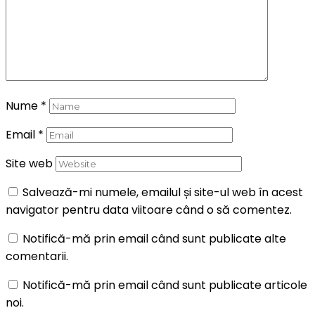
Nume
*
Email
*
Site web
Salvează-mi numele, emailul și site-ul web în acest
navigator pentru data viitoare când o să comentez.
Notifică-mă prin email când sunt publicate alte
comentarii.
Notifică-mă prin email când sunt publicate articole
noi.