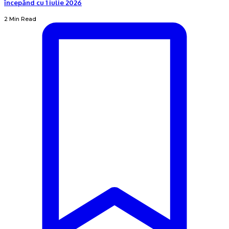
începând cu 1 iulie 2026
2 Min Read