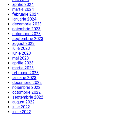
aprilie 2024
martie 2024
februarie 2024
ianuarie 2024
decembrie 2023
noiembrie 2023
octombrie 2023
septembrie 2023
august 2023
iulie 2023
iunie 2023
mai 2023
aprilie 2023
martie 2023
februarie 2023
ianuarie 2023
decembrie 2022
noiembrie 2022
octombrie 2022
septembrie 2022
august 2022
iulie 2022
iunie 2022