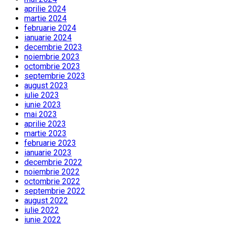
aprilie 2024
martie 2024
februarie 2024
ianuarie 2024
decembrie 2023
noiembrie 2023
octombrie 2023
septembrie 2023
august 2023
iulie 2023
iunie 2023
mai 2023
aprilie 2023
martie 2023
februarie 2023
ianuarie 2023
decembrie 2022
noiembrie 2022
octombrie 2022
septembrie 2022
august 2022
iulie 2022
iunie 2022