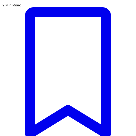
2 Min Read