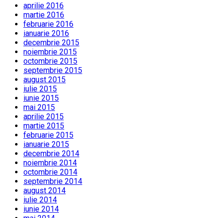
aprilie 2016
martie 2016
februarie 2016
ianuarie 2016
decembrie 2015
noiembrie 2015
octombrie 2015
septembrie 2015
august 2015
iulie 2015
iunie 2015
mai 2015
aprilie 2015
martie 2015
februarie 2015
ianuarie 2015
decembrie 2014
noiembrie 2014
octombrie 2014
septembrie 2014
august 2014
iulie 2014
iunie 2014