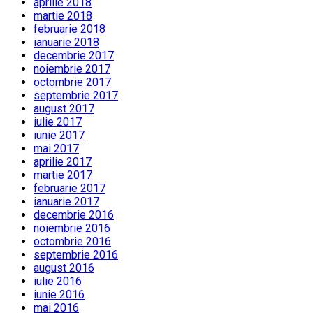
aprilie 2018
martie 2018
februarie 2018
ianuarie 2018
decembrie 2017
noiembrie 2017
octombrie 2017
septembrie 2017
august 2017
iulie 2017
iunie 2017
mai 2017
aprilie 2017
martie 2017
februarie 2017
ianuarie 2017
decembrie 2016
noiembrie 2016
octombrie 2016
septembrie 2016
august 2016
iulie 2016
iunie 2016
mai 2016