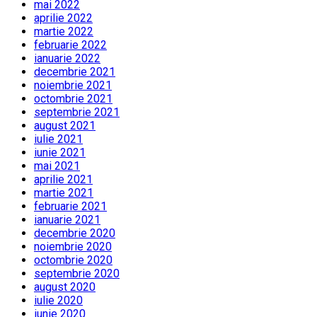
mai 2022
aprilie 2022
martie 2022
februarie 2022
ianuarie 2022
decembrie 2021
noiembrie 2021
octombrie 2021
septembrie 2021
august 2021
iulie 2021
iunie 2021
mai 2021
aprilie 2021
martie 2021
februarie 2021
ianuarie 2021
decembrie 2020
noiembrie 2020
octombrie 2020
septembrie 2020
august 2020
iulie 2020
iunie 2020