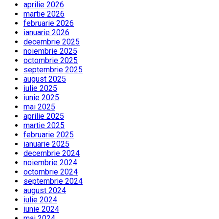
aprilie 2026
martie 2026
februarie 2026
ianuarie 2026
decembrie 2025
noiembrie 2025
octombrie 2025
septembrie 2025
august 2025
iulie 2025
iunie 2025
mai 2025
aprilie 2025
martie 2025
februarie 2025
ianuarie 2025
decembrie 2024
noiembrie 2024
octombrie 2024
septembrie 2024
august 2024
iulie 2024
iunie 2024
mai 2024