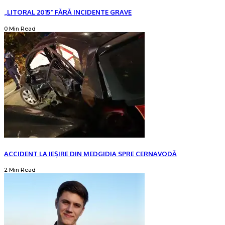
„LITORAL 2015” FĂRĂ INCIDENTE GRAVE
0 Min Read
ACCIDENT LA IEȘIRE DIN MEDGIDIA SPRE CERNAVODĂ
2 Min Read