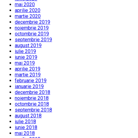
mai 2020
aprilie 2020
martie 2020
decembrie 2019
noiembrie 2019
octombrie 2019
septembrie 2019
august 2019
iulie 2019
iunie 2019
mai 2019
aprilie 2019
martie 2019
februarie 2019
ianuarie 2019
decembrie 2018
noiembrie 2018
octombrie 2018
septembrie 2018
august 2018
iulie 2018
iunie 2018
mai 2018