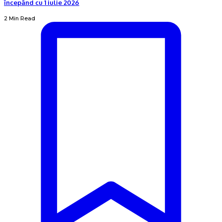
începând cu 1 iulie 2026
2 Min Read