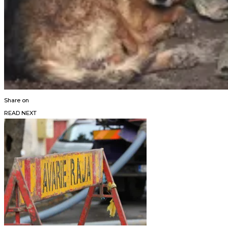
Share on
READ NEXT