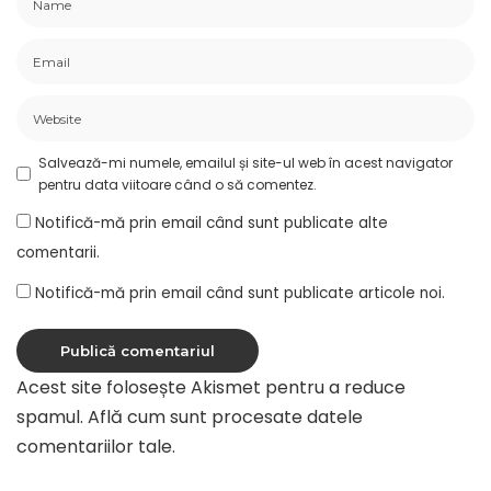
Salvează-mi numele, emailul și site-ul web în acest navigator
pentru data viitoare când o să comentez.
Notifică-mă prin email când sunt publicate alte
comentarii.
Notifică-mă prin email când sunt publicate articole noi.
Acest site folosește Akismet pentru a reduce
spamul.
Află cum sunt procesate datele
comentariilor tale
.