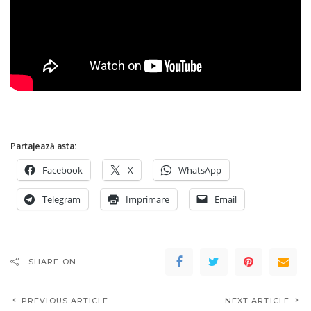
Partajează asta:
Facebook
X
WhatsApp
Telegram
Imprimare
Email
SHARE ON
PREVIOUS ARTICLE
NEXT ARTICLE