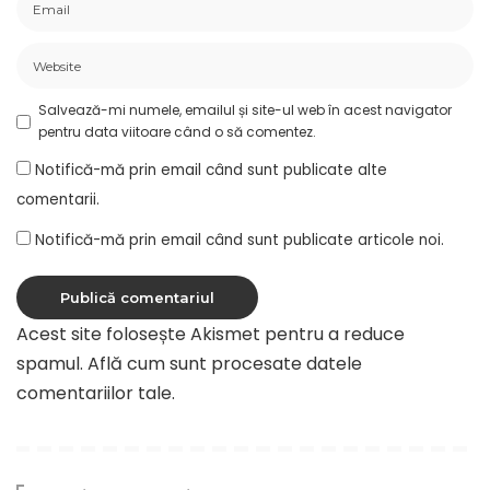
Salvează-mi numele, emailul și site-ul web în acest navigator
pentru data viitoare când o să comentez.
Notifică-mă prin email când sunt publicate alte
comentarii.
Notifică-mă prin email când sunt publicate articole noi.
Acest site folosește Akismet pentru a reduce
spamul.
Află cum sunt procesate datele
comentariilor tale
.