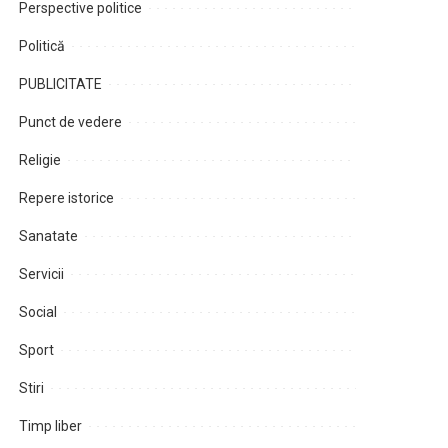
Perspective politice
Politică
PUBLICITATE
Punct de vedere
Religie
Repere istorice
Sanatate
Servicii
Social
Sport
Stiri
Timp liber