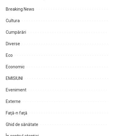
Breaking News
Cultura
Cumpărări
Diverse
Eco
Economic
EMISIUNI
Eveniment
Externe
Faţă-n faţă
Ghid de sănătate