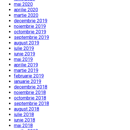
mai 2020
aprilie 2020
martie 2020
decembrie 2019
noiembrie 2019
octombrie 2019
septembrie 2019
august 2019
iulie 2019
iunie 2019
mai 2019
aprilie 2019
martie 2019
februarie 2019
ianuarie 2019
decembrie 2018
noiembrie 2018
octombrie 2018
septembrie 2018
august 2018
iulie 2018
iunie 2018
mai 2018