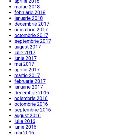
aprilie 2018
martie 2018
februarie 2018
ianuarie 2018
decembrie 2017
noiembrie 2017
octombrie 2017
septembrie 2017
august 2017
iulie 2017
iunie 2017
mai 2017
aprilie 2017
martie 2017
februarie 2017
ianuarie 2017
decembrie 2016
noiembrie 2016
octombrie 2016
septembrie 2016
august 2016
iulie 2016
iunie 2016
mai 2016