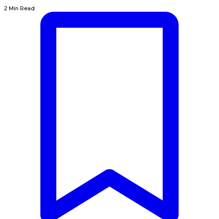
2 Min Read