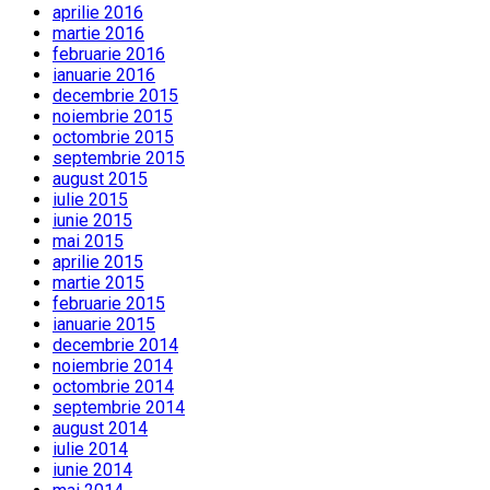
aprilie 2016
martie 2016
februarie 2016
ianuarie 2016
decembrie 2015
noiembrie 2015
octombrie 2015
septembrie 2015
august 2015
iulie 2015
iunie 2015
mai 2015
aprilie 2015
martie 2015
februarie 2015
ianuarie 2015
decembrie 2014
noiembrie 2014
octombrie 2014
septembrie 2014
august 2014
iulie 2014
iunie 2014