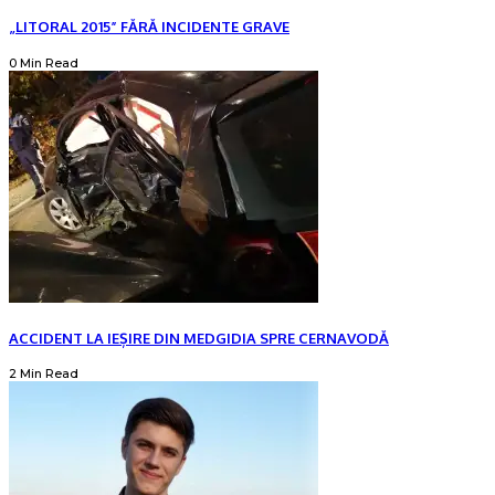
„LITORAL 2015” FĂRĂ INCIDENTE GRAVE
0 Min Read
ACCIDENT LA IEȘIRE DIN MEDGIDIA SPRE CERNAVODĂ
2 Min Read