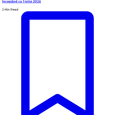
începând cu 1 iulie 2026
2 Min Read