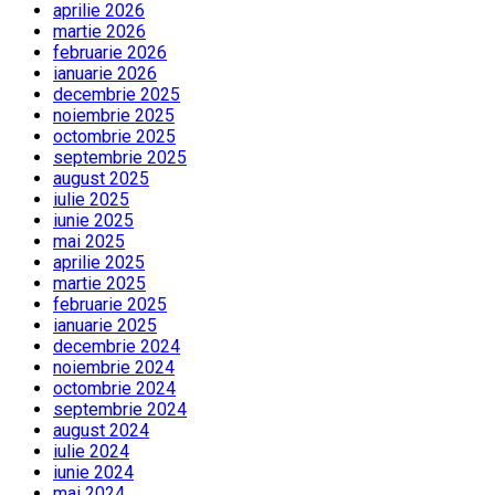
aprilie 2026
martie 2026
februarie 2026
ianuarie 2026
decembrie 2025
noiembrie 2025
octombrie 2025
septembrie 2025
august 2025
iulie 2025
iunie 2025
mai 2025
aprilie 2025
martie 2025
februarie 2025
ianuarie 2025
decembrie 2024
noiembrie 2024
octombrie 2024
septembrie 2024
august 2024
iulie 2024
iunie 2024
mai 2024