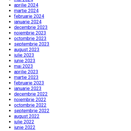
aprilie 2024
martie 2024
februarie 2024
ianuarie 2024
decembrie 2023
noiembrie 2023
octombrie 2023
septembrie 2023
august 2023
iulie 2023
iunie 2023
mai 2023
aprilie 2023
martie 2023
februarie 2023
ianuarie 2023
decembrie 2022
noiembrie 2022
octombrie 2022
septembrie 2022
august 2022
iulie 2022
iunie 2022