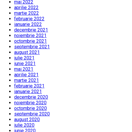
mai 2022
aprilie 2022
martie 2022
februarie 2022
ianuarie 2022
decembrie 2021
noiembrie 2021
octombrie 2021
septembrie 2021
august 2021
iulie 2021
iunie 2021
mai 2021
aprilie 2021
martie 2021
februarie 2021
ianuarie 2021
decembrie 2020
noiembrie 2020
octombrie 2020
septembrie 2020
august 2020
iulie 2020
iunie 2020