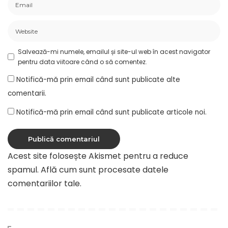
Salvează-mi numele, emailul și site-ul web în acest navigator
pentru data viitoare când o să comentez.
Notifică-mă prin email când sunt publicate alte
comentarii.
Notifică-mă prin email când sunt publicate articole noi.
Acest site folosește Akismet pentru a reduce
spamul.
Află cum sunt procesate datele
comentariilor tale
.