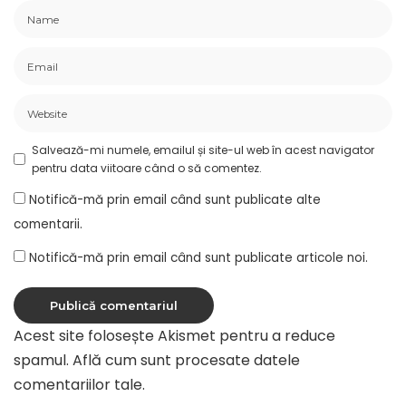
Salvează-mi numele, emailul și site-ul web în acest navigator
pentru data viitoare când o să comentez.
Notifică-mă prin email când sunt publicate alte
comentarii.
Notifică-mă prin email când sunt publicate articole noi.
Acest site folosește Akismet pentru a reduce
spamul.
Află cum sunt procesate datele
comentariilor tale
.