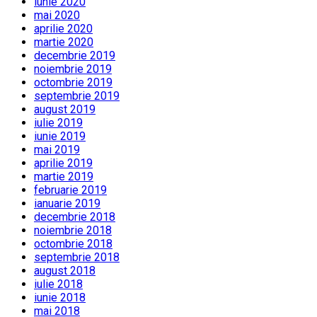
iunie 2020
mai 2020
aprilie 2020
martie 2020
decembrie 2019
noiembrie 2019
octombrie 2019
septembrie 2019
august 2019
iulie 2019
iunie 2019
mai 2019
aprilie 2019
martie 2019
februarie 2019
ianuarie 2019
decembrie 2018
noiembrie 2018
octombrie 2018
septembrie 2018
august 2018
iulie 2018
iunie 2018
mai 2018