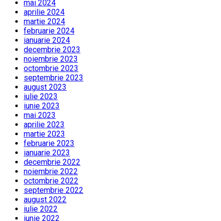
mai 2024
aprilie 2024
martie 2024
februarie 2024
ianuarie 2024
decembrie 2023
noiembrie 2023
octombrie 2023
septembrie 2023
august 2023
iulie 2023
iunie 2023
mai 2023
aprilie 2023
martie 2023
februarie 2023
ianuarie 2023
decembrie 2022
noiembrie 2022
octombrie 2022
septembrie 2022
august 2022
iulie 2022
iunie 2022