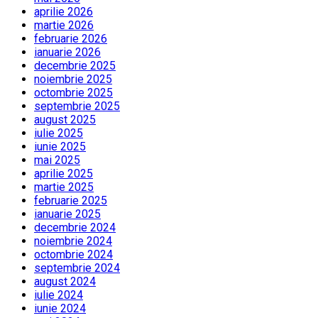
aprilie 2026
martie 2026
februarie 2026
ianuarie 2026
decembrie 2025
noiembrie 2025
octombrie 2025
septembrie 2025
august 2025
iulie 2025
iunie 2025
mai 2025
aprilie 2025
martie 2025
februarie 2025
ianuarie 2025
decembrie 2024
noiembrie 2024
octombrie 2024
septembrie 2024
august 2024
iulie 2024
iunie 2024