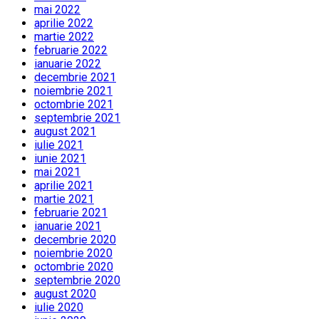
mai 2022
aprilie 2022
martie 2022
februarie 2022
ianuarie 2022
decembrie 2021
noiembrie 2021
octombrie 2021
septembrie 2021
august 2021
iulie 2021
iunie 2021
mai 2021
aprilie 2021
martie 2021
februarie 2021
ianuarie 2021
decembrie 2020
noiembrie 2020
octombrie 2020
septembrie 2020
august 2020
iulie 2020