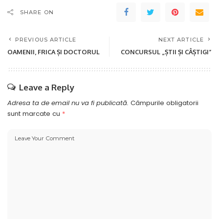
SHARE ON
PREVIOUS ARTICLE
NEXT ARTICLE
OAMENII, FRICA ȘI DOCTORUL
CONCURSUL „ȘTII ȘI CÂȘTIGI”
Leave a Reply
Adresa ta de email nu va fi publicată.
Câmpurile obligatorii
sunt marcate cu
*