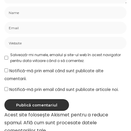
Salvează-mi numele, emailul și site-ul web în acest navigator
pentru data viitoare când o să comentez.
Notifică-mă prin email când sunt publicate alte
comentarii.
Notifică-mă prin email când sunt publicate articole noi.
Acest site folosește Akismet pentru a reduce
spamul.
Află cum sunt procesate datele
comentariilor tale
.