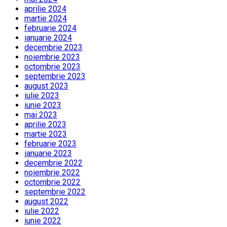
aprilie 2024
martie 2024
februarie 2024
ianuarie 2024
decembrie 2023
noiembrie 2023
octombrie 2023
septembrie 2023
august 2023
iulie 2023
iunie 2023
mai 2023
aprilie 2023
martie 2023
februarie 2023
ianuarie 2023
decembrie 2022
noiembrie 2022
octombrie 2022
septembrie 2022
august 2022
iulie 2022
iunie 2022