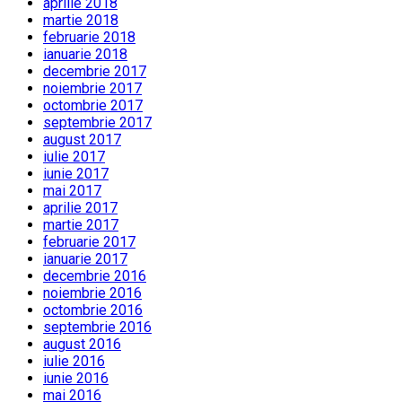
aprilie 2018
martie 2018
februarie 2018
ianuarie 2018
decembrie 2017
noiembrie 2017
octombrie 2017
septembrie 2017
august 2017
iulie 2017
iunie 2017
mai 2017
aprilie 2017
martie 2017
februarie 2017
ianuarie 2017
decembrie 2016
noiembrie 2016
octombrie 2016
septembrie 2016
august 2016
iulie 2016
iunie 2016
mai 2016