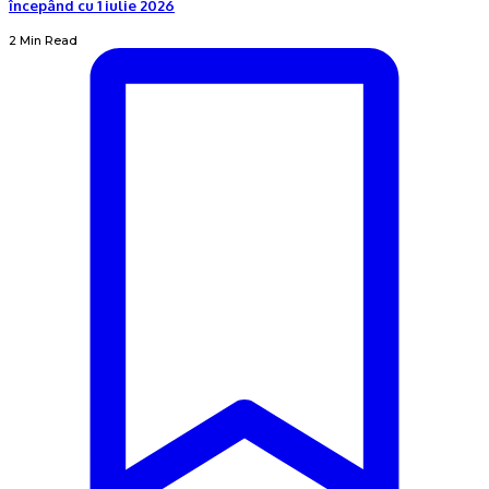
începând cu 1 iulie 2026
2 Min Read