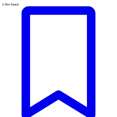
2 Min Read