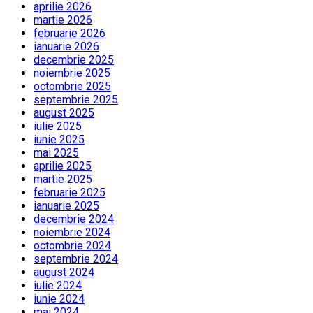
aprilie 2026
martie 2026
februarie 2026
ianuarie 2026
decembrie 2025
noiembrie 2025
octombrie 2025
septembrie 2025
august 2025
iulie 2025
iunie 2025
mai 2025
aprilie 2025
martie 2025
februarie 2025
ianuarie 2025
decembrie 2024
noiembrie 2024
octombrie 2024
septembrie 2024
august 2024
iulie 2024
iunie 2024
mai 2024