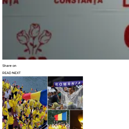
Share on
READ NEXT