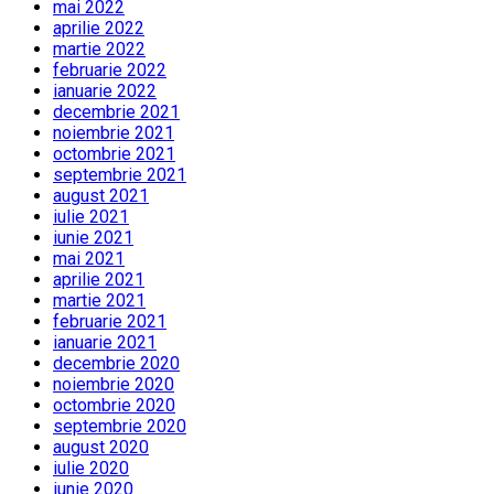
mai 2022
aprilie 2022
martie 2022
februarie 2022
ianuarie 2022
decembrie 2021
noiembrie 2021
octombrie 2021
septembrie 2021
august 2021
iulie 2021
iunie 2021
mai 2021
aprilie 2021
martie 2021
februarie 2021
ianuarie 2021
decembrie 2020
noiembrie 2020
octombrie 2020
septembrie 2020
august 2020
iulie 2020
iunie 2020