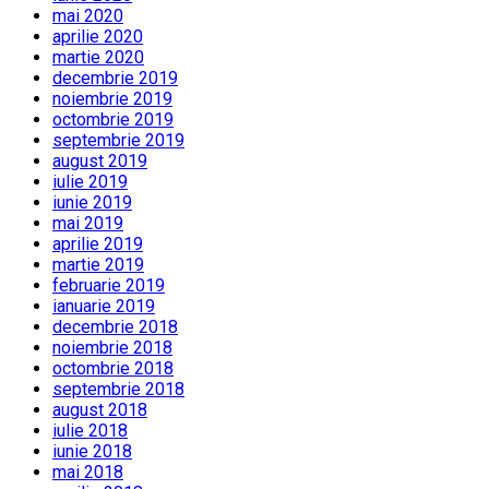
mai 2020
aprilie 2020
martie 2020
decembrie 2019
noiembrie 2019
octombrie 2019
septembrie 2019
august 2019
iulie 2019
iunie 2019
mai 2019
aprilie 2019
martie 2019
februarie 2019
ianuarie 2019
decembrie 2018
noiembrie 2018
octombrie 2018
septembrie 2018
august 2018
iulie 2018
iunie 2018
mai 2018