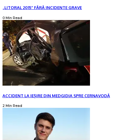
„LITORAL 2015” FĂRĂ INCIDENTE GRAVE
0 Min Read
ACCIDENT LA IEȘIRE DIN MEDGIDIA SPRE CERNAVODĂ
2 Min Read