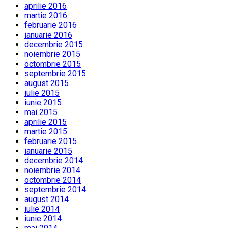
aprilie 2016
martie 2016
februarie 2016
ianuarie 2016
decembrie 2015
noiembrie 2015
octombrie 2015
septembrie 2015
august 2015
iulie 2015
iunie 2015
mai 2015
aprilie 2015
martie 2015
februarie 2015
ianuarie 2015
decembrie 2014
noiembrie 2014
octombrie 2014
septembrie 2014
august 2014
iulie 2014
iunie 2014