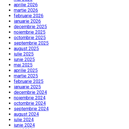
aprilie 2026
martie 2026
februarie 2026
ianuarie 2026
decembrie 2025
noiembrie 2025
octombrie 2025
septembrie 2025
august 2025
iulie 2025
iunie 2025
mai 2025
aprilie 2025
martie 2025
februarie 2025
ianuarie 2025
decembrie 2024
noiembrie 2024
octombrie 2024
septembrie 2024
august 2024
iulie 2024
iunie 2024