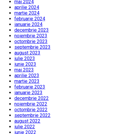
mai 2024
aprilie 2024
martie 2024
februarie 2024
ianuarie 2024
decembrie 2023
noiembrie 2023
octombrie 2023
septembrie 2023
august 2023
iulie 2023
iunie 2023
mai 2023
aprilie 2023
martie 2023
februarie 2023
ianuarie 2023
decembrie 2022
noiembrie 2022
octombrie 2022
septembrie 2022
august 2022
iulie 2022
iunie 2022