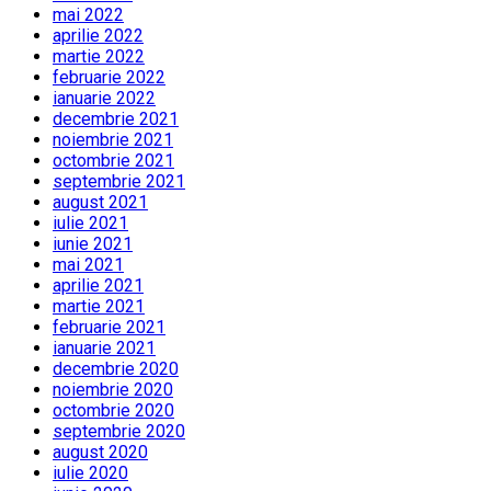
mai 2022
aprilie 2022
martie 2022
februarie 2022
ianuarie 2022
decembrie 2021
noiembrie 2021
octombrie 2021
septembrie 2021
august 2021
iulie 2021
iunie 2021
mai 2021
aprilie 2021
martie 2021
februarie 2021
ianuarie 2021
decembrie 2020
noiembrie 2020
octombrie 2020
septembrie 2020
august 2020
iulie 2020