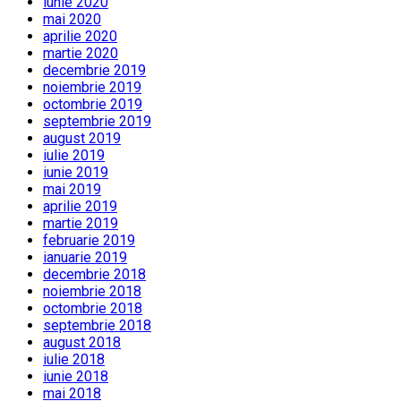
iunie 2020
mai 2020
aprilie 2020
martie 2020
decembrie 2019
noiembrie 2019
octombrie 2019
septembrie 2019
august 2019
iulie 2019
iunie 2019
mai 2019
aprilie 2019
martie 2019
februarie 2019
ianuarie 2019
decembrie 2018
noiembrie 2018
octombrie 2018
septembrie 2018
august 2018
iulie 2018
iunie 2018
mai 2018