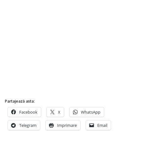
Partajează asta:
Facebook
X
WhatsApp
Telegram
Imprimare
Email