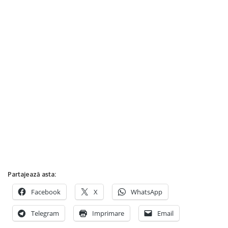
Partajează asta:
Facebook
X
WhatsApp
Telegram
Imprimare
Email