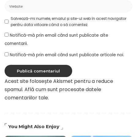
Salvează-mi numele, emailul și site-ul web în acest navigator
pentru data viitoare când o să comentez.
Notifică-mă prin email când sunt publicate alte
comentarii.
Notifică-mă prin email când sunt publicate articole noi.
Acest site folosește Akismet pentru a reduce
spamul.
Află cum sunt procesate datele
comentariilor tale
.
You Might Also Enjoy