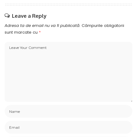
Leave a Reply
Adresa ta de email nu va fi publicată.
Câmpurile obligatorii
sunt marcate cu
*