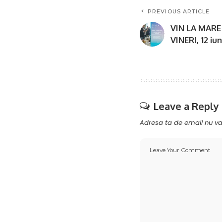
PREVIOUS ARTICLE
VIN LA MARE 
VINERI, 12 iu
Leave a Reply
Adresa ta de email nu va 