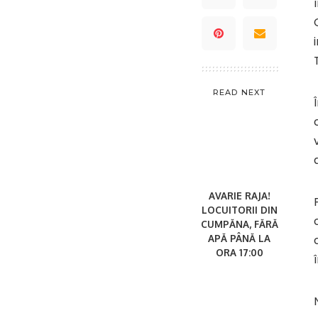
READ NEXT
AVARIE RAJA!
LOCUITORII DIN
CUMPĂNA, FĂRĂ
APĂ PÂNĂ LA
ORA 17:00