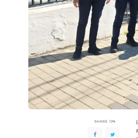
SHARE ON