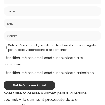
Salvează-mi numele, emailul și site-ul web în acest navigator
pentru data viitoare când o să comentez.
Notifică-mă prin email când sunt publicate alte
comentarii.
Notifică-mă prin email când sunt publicate articole noi.
Acest site folosește Akismet pentru a reduce
spamul.
Află cum sunt procesate datele