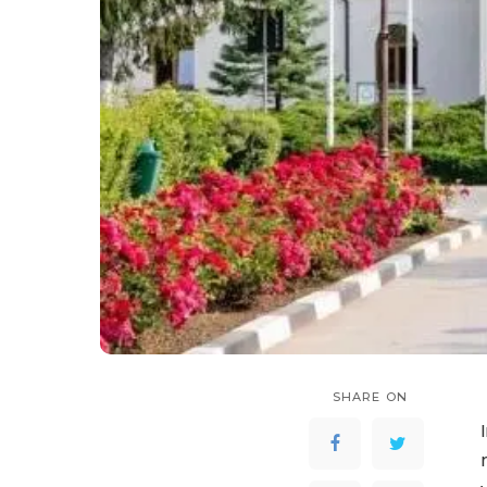
SHARE ON