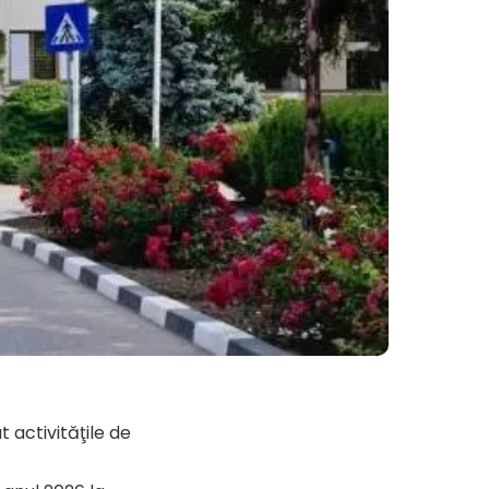
activităţile de