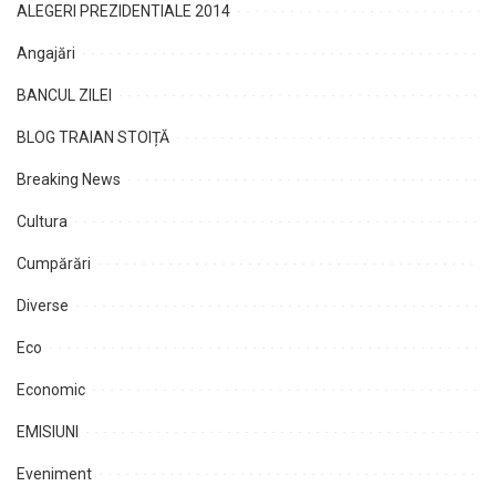
ALEGERI PREZIDENTIALE 2014
Angajări
BANCUL ZILEI
BLOG TRAIAN STOIȚĂ
Breaking News
Cultura
Cumpărări
Diverse
Eco
Economic
EMISIUNI
Eveniment