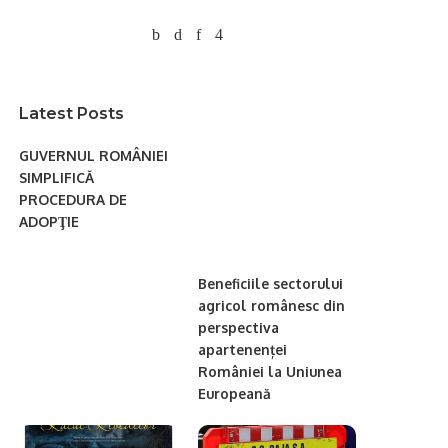
Latest Posts
GUVERNUL ROMÂNIEI
SIMPLIFICĂ
PROCEDURA DE
ADOPŢIE
Beneficiile sectorului
agricol românesc din
perspectiva
apartenenței
României la Uniunea
Europeană