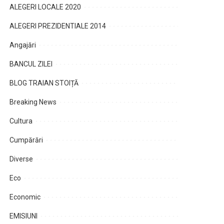
ALEGERI LOCALE 2020
ALEGERI PREZIDENTIALE 2014
Angajări
BANCUL ZILEI
BLOG TRAIAN STOIȚĂ
Breaking News
Cultura
Cumpărări
Diverse
Eco
Economic
EMISIUNI