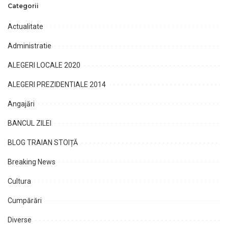
Categorii
Actualitate
Administratie
ALEGERI LOCALE 2020
ALEGERI PREZIDENTIALE 2014
Angajări
BANCUL ZILEI
BLOG TRAIAN STOIȚĂ
Breaking News
Cultura
Cumpărări
Diverse