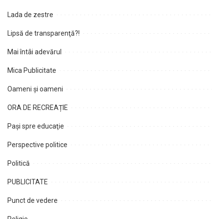
Lada de zestre
Lipsă de transparenţă?!
Mai întâi adevărul
Mica Publicitate
Oameni şi oameni
ORA DE RECREAȚIE
Paşi spre educaţie
Perspective politice
Politică
PUBLICITATE
Punct de vedere