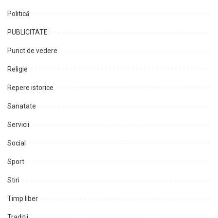
Politică
PUBLICITATE
Punct de vedere
Religie
Repere istorice
Sanatate
Servicii
Social
Sport
Stiri
Timp liber
Traditii