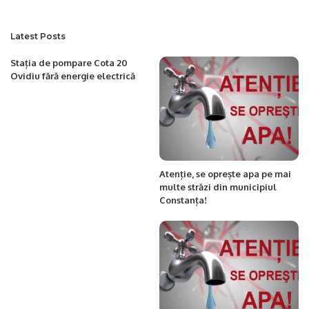
Latest Posts
Stația de pompare Cota 20
Ovidiu fără energie electrică
Atenție, se oprește apa pe mai
multe străzi din municipiul
Constanța!