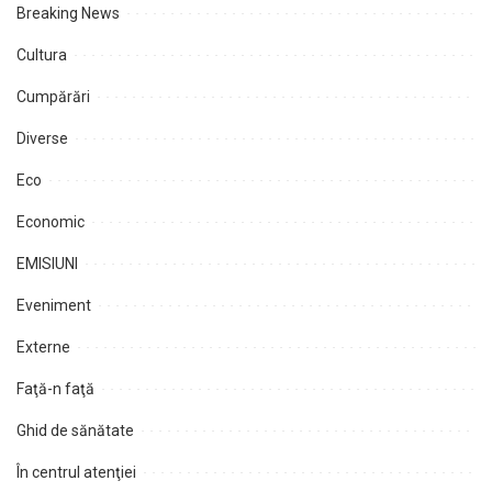
Breaking News
Cultura
Cumpărări
Diverse
Eco
Economic
EMISIUNI
Eveniment
Externe
Faţă-n faţă
Ghid de sănătate
În centrul atenţiei