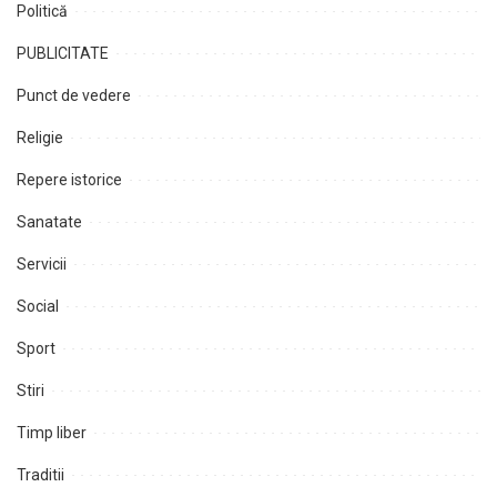
Politică
PUBLICITATE
Punct de vedere
Religie
Repere istorice
Sanatate
Servicii
Social
Sport
Stiri
Timp liber
Traditii