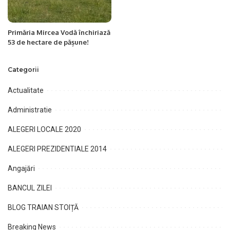
Primăria Mircea Vodă închiriază
53 de hectare de pășune!
Categorii
Actualitate
Administratie
ALEGERI LOCALE 2020
ALEGERI PREZIDENTIALE 2014
Angajări
BANCUL ZILEI
BLOG TRAIAN STOIȚĂ
Breaking News