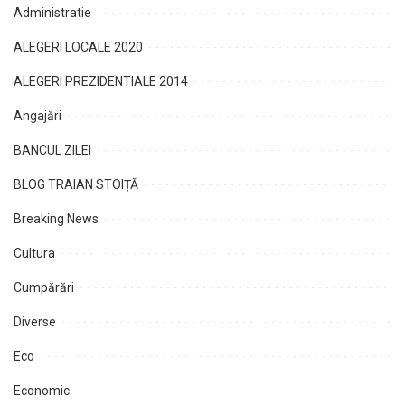
Administratie
ALEGERI LOCALE 2020
ALEGERI PREZIDENTIALE 2014
Angajări
BANCUL ZILEI
BLOG TRAIAN STOIȚĂ
Breaking News
Cultura
Cumpărări
Diverse
Eco
Economic