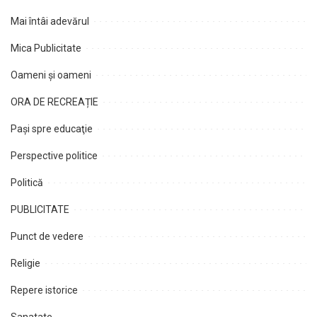
Mai întâi adevărul
Mica Publicitate
Oameni şi oameni
ORA DE RECREAȚIE
Paşi spre educaţie
Perspective politice
Politică
PUBLICITATE
Punct de vedere
Religie
Repere istorice