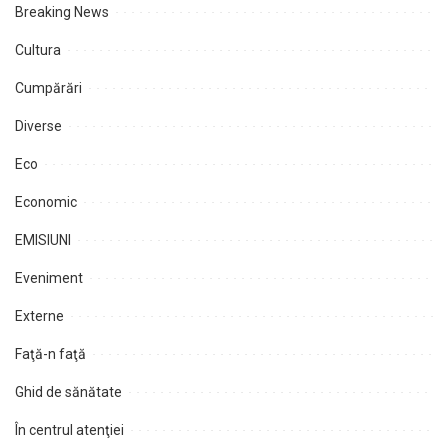
Breaking News
Cultura
Cumpărări
Diverse
Eco
Economic
EMISIUNI
Eveniment
Externe
Faţă-n faţă
Ghid de sănătate
În centrul atenţiei