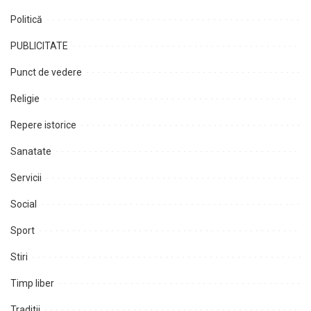
Politică
PUBLICITATE
Punct de vedere
Religie
Repere istorice
Sanatate
Servicii
Social
Sport
Stiri
Timp liber
Traditii