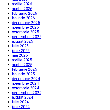
aprilie 2026
martie 2026
februarie 2026
ianuarie 2026
decembrie 2025
noiembrie 2025
octombrie 2025
septembrie 2025
august 2025
iulie 2025
iunie 2025
mai 2025
aprilie 2025
martie 2025
februarie 2025
ianuarie 2025
decembrie 2024
noiembrie 2024
octombrie 2024
septembrie 2024
august 2024
iulie 2024
iunie 2024