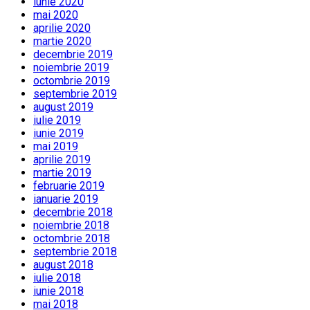
iunie 2020
mai 2020
aprilie 2020
martie 2020
decembrie 2019
noiembrie 2019
octombrie 2019
septembrie 2019
august 2019
iulie 2019
iunie 2019
mai 2019
aprilie 2019
martie 2019
februarie 2019
ianuarie 2019
decembrie 2018
noiembrie 2018
octombrie 2018
septembrie 2018
august 2018
iulie 2018
iunie 2018
mai 2018