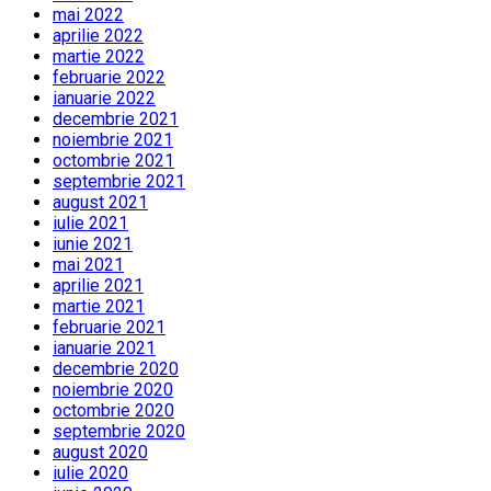
mai 2022
aprilie 2022
martie 2022
februarie 2022
ianuarie 2022
decembrie 2021
noiembrie 2021
octombrie 2021
septembrie 2021
august 2021
iulie 2021
iunie 2021
mai 2021
aprilie 2021
martie 2021
februarie 2021
ianuarie 2021
decembrie 2020
noiembrie 2020
octombrie 2020
septembrie 2020
august 2020
iulie 2020