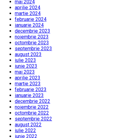
mai 2024
aprilie 2024
martie 2024
februarie 2024
ianuarie 2024
decembrie 2023
noiembrie 2023
octombrie 2023
septembrie 2023
august 2023
iulie 2023
iunie 2023
mai 2023
aprilie 2023
martie 2023
februarie 2023
ianuarie 2023
decembrie 2022
noiembrie 2022
octombrie 2022
septembrie 2022
august 2022
iulie 2022
iunie 2022