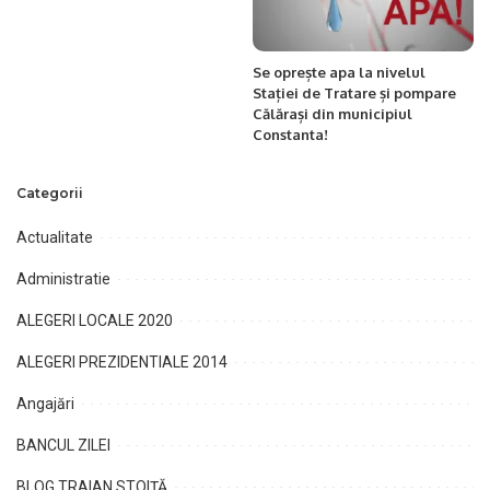
Se oprește apa la nivelul
Stației de Tratare și pompare
Călărași
din municipiul
Constanta!
Categorii
Actualitate
Administratie
ALEGERI LOCALE 2020
ALEGERI PREZIDENTIALE 2014
Angajări
BANCUL ZILEI
BLOG TRAIAN STOIȚĂ