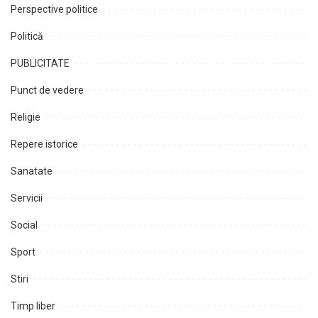
Perspective politice
Politică
PUBLICITATE
Punct de vedere
Religie
Repere istorice
Sanatate
Servicii
Social
Sport
Stiri
Timp liber