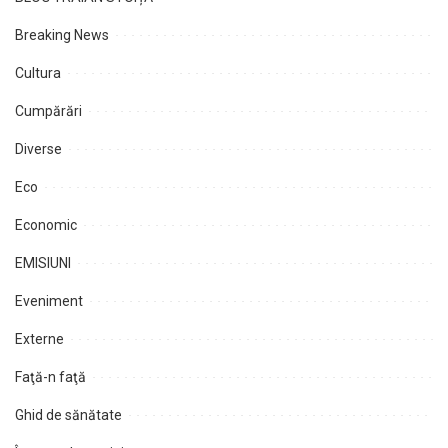
Breaking News
Cultura
Cumpărări
Diverse
Eco
Economic
EMISIUNI
Eveniment
Externe
Faţă-n faţă
Ghid de sănătate