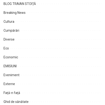
BLOG TRAIAN STOIȚĂ
Breaking News
Cultura
Cumpărări
Diverse
Eco
Economic
EMISIUNI
Eveniment
Externe
Faţă-n faţă
Ghid de sănătate