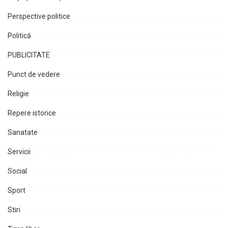
Perspective politice
Politică
PUBLICITATE
Punct de vedere
Religie
Repere istorice
Sanatate
Servicii
Social
Sport
Stiri