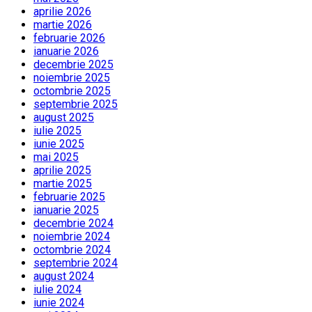
aprilie 2026
martie 2026
februarie 2026
ianuarie 2026
decembrie 2025
noiembrie 2025
octombrie 2025
septembrie 2025
august 2025
iulie 2025
iunie 2025
mai 2025
aprilie 2025
martie 2025
februarie 2025
ianuarie 2025
decembrie 2024
noiembrie 2024
octombrie 2024
septembrie 2024
august 2024
iulie 2024
iunie 2024