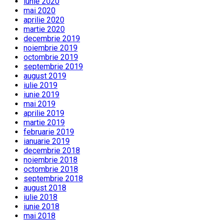
iunie 2020
mai 2020
aprilie 2020
martie 2020
decembrie 2019
noiembrie 2019
octombrie 2019
septembrie 2019
august 2019
iulie 2019
iunie 2019
mai 2019
aprilie 2019
martie 2019
februarie 2019
ianuarie 2019
decembrie 2018
noiembrie 2018
octombrie 2018
septembrie 2018
august 2018
iulie 2018
iunie 2018
mai 2018