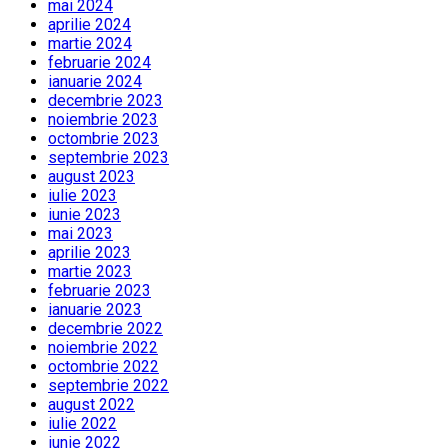
mai 2024
aprilie 2024
martie 2024
februarie 2024
ianuarie 2024
decembrie 2023
noiembrie 2023
octombrie 2023
septembrie 2023
august 2023
iulie 2023
iunie 2023
mai 2023
aprilie 2023
martie 2023
februarie 2023
ianuarie 2023
decembrie 2022
noiembrie 2022
octombrie 2022
septembrie 2022
august 2022
iulie 2022
iunie 2022