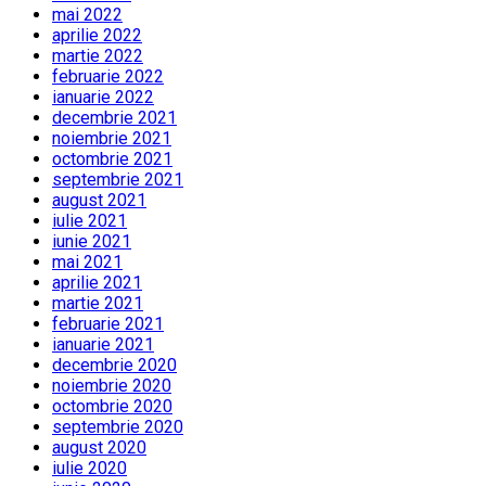
mai 2022
aprilie 2022
martie 2022
februarie 2022
ianuarie 2022
decembrie 2021
noiembrie 2021
octombrie 2021
septembrie 2021
august 2021
iulie 2021
iunie 2021
mai 2021
aprilie 2021
martie 2021
februarie 2021
ianuarie 2021
decembrie 2020
noiembrie 2020
octombrie 2020
septembrie 2020
august 2020
iulie 2020