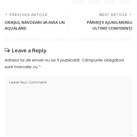
PREVIOUS ARTICLE
NEXT ARTICLE
ORAȘUL NĂVODARI VA AVEA UN
PĂRINŢII AJUNG MEREU
AQUALAND
ULTIMII CONFIDENŢI
Leave a Reply
Adresa ta de email nu va fi publicată.
Câmpurile obligatorii
sunt marcate cu
*