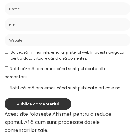
Salvează-mi numele, emailul și site-ul web în acest navigator
pentru data viitoare când o să comentez.
Notifică-mă prin email când sunt publicate alte
comentarii.
Notifică-mă prin email când sunt publicate articole noi.
Acest site folosește Akismet pentru a reduce
spamul.
Află cum sunt procesate datele
comentariilor tale
.