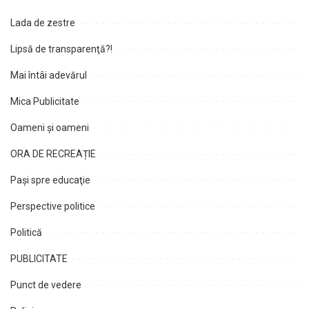
Lada de zestre
Lipsă de transparenţă?!
Mai întâi adevărul
Mica Publicitate
Oameni şi oameni
ORA DE RECREAȚIE
Paşi spre educaţie
Perspective politice
Politică
PUBLICITATE
Punct de vedere