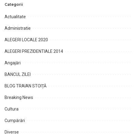
Categorii
Actualitate
Administratie
ALEGERI LOCALE 2020
ALEGERI PREZIDENTIALE 2014
Angajări
BANCUL ZILEI
BLOG TRAIAN STOIȚĂ
Breaking News
Cultura
Cumpărări
Diverse