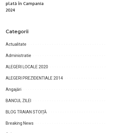
plată în Campania
2024
Categorii
Actualitate
Administratie
ALEGERI LOCALE 2020
ALEGERI PREZIDENTIALE 2014
Angajări
BANCUL ZILEI
BLOG TRAIAN STOIȚĂ
Breaking News