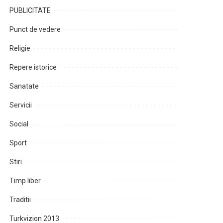
PUBLICITATE
Punct de vedere
Religie
Repere istorice
Sanatate
Servicii
Social
Sport
Stiri
Timp liber
Traditii
Turkvizion 2013