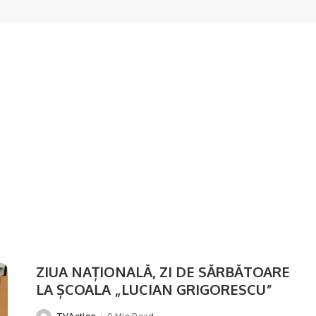
ZIUA NAȚIONALĂ, ZI DE SĂRBĂTOARE
LA ȘCOALA „LUCIAN GRIGORESCU”