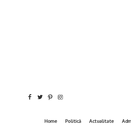
Home
Politică
Actualitate
Admi