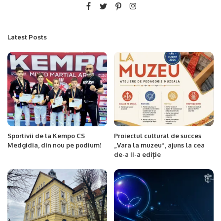
Latest Posts
Sportivii de la Kempo CS
Proiectul cultural de succes
Medgidia, din nou pe podium!
„Vara la muzeu”, ajuns la cea
de-a II-a ediție