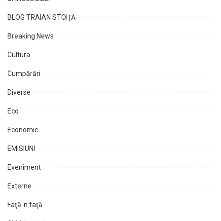
BLOG TRAIAN STOIȚĂ
Breaking News
Cultura
Cumpărări
Diverse
Eco
Economic
EMISIUNI
Eveniment
Externe
Faţă-n faţă