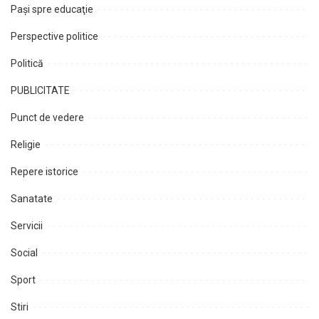
Paşi spre educaţie
Perspective politice
Politică
PUBLICITATE
Punct de vedere
Religie
Repere istorice
Sanatate
Servicii
Social
Sport
Stiri