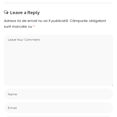
Leave a Reply
Adresa ta de email nu va fi publicată.
Câmpurile obligatorii
sunt marcate cu
*