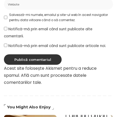
Salvează-mi numele, emailul și site-ul web în acest navigator
pentru data viitoare când o să comentez.
Notifică-mă prin email când sunt publicate alte
comentarii.
Notifică-mă prin email când sunt publicate articole noi.
Acest site folosește Akismet pentru a reduce
spamul.
Află cum sunt procesate datele
comentariilor tale
.
You Might Also Enjoy